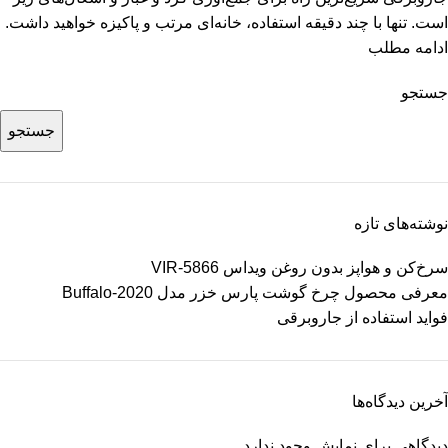
است. تنها با چند دقیقه استفاده، خانه‌ای مرتب و پاکیزه خواهید داشت.
ادامه مطلب
جستجو
جستجو
نوشته‌های تازه
سرخ‌کن و هواپز بدون روغن ویداس VIR-5866
معرفی محصول چرخ گوشت پارس خزر مدل Buffalo-2020
فواید استفاده از جاروبرقی
آخرین دیدگاه‌ها
دیدگاهی برای نمایش وجود ندارد.