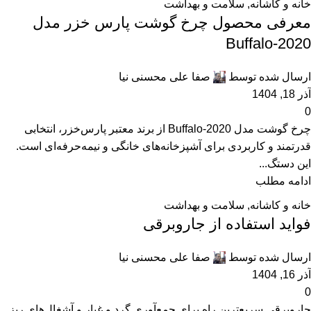
خانه و کاشانه
,
سلامت و بهداشت
معرفی محصول چرخ گوشت پارس خزر مدل
Buffalo-2020
ارسال شده توسط
صفا علی محسنی نیا
آذر 18, 1404
0
چرخ گوشت مدل Buffalo-2020 از برند معتبر پارس‌خزر، انتخابی
قدرتمند و کاربردی برای آشپزخانه‌های خانگی و نیمه‌حرفه‌ای است.
این دستگ...
ادامه مطلب
خانه و کاشانه
,
سلامت و بهداشت
فواید استفاده از جاروبرقی
ارسال شده توسط
صفا علی محسنی نیا
آذر 16, 1404
0
جاروبرقی سریع‌ترین راه برای جمع‌آوری گرد و غبار و آشغال‌های ریز