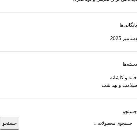
بایگانی‌ها
دسامبر 2025
دسته‌ها
خانه و کاشانه
سلامت و بهداشت
جستجو
جستجو