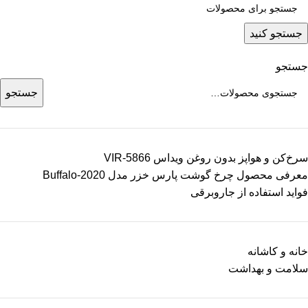
جستجو کنید
جستجو
جستجو
سرخ‌کن و هواپز بدون روغن ویداس VIR-5866
معرفی محصول چرخ گوشت پارس خزر مدل Buffalo-2020
فواید استفاده از جاروبرقی
خانه و کاشانه
سلامت و بهداشت