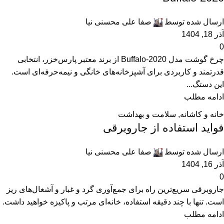
ارسال شده توسط
صفا علی محسنی نیا
آذر 18, 1404
0
چرخ گوشت مدل Buffalo-2020 از برند معتبر پارس‌خزر، انتخابی
قدرتمند و کاربردی برای آشپزخانه‌های خانگی و نیمه‌حرفه‌ای است.
این دستگ...
ادامه مطلب
خانه و کاشانه
,
سلامت و بهداشت
فواید استفاده از جاروبرقی
ارسال شده توسط
صفا علی محسنی نیا
آذر 16, 1404
0
جاروبرقی سریع‌ترین راه برای جمع‌آوری گرد و غبار و آشغال‌های ریز
است. تنها با چند دقیقه استفاده، خانه‌ای مرتب و پاکیزه خواهید داشت.
ادامه مطلب