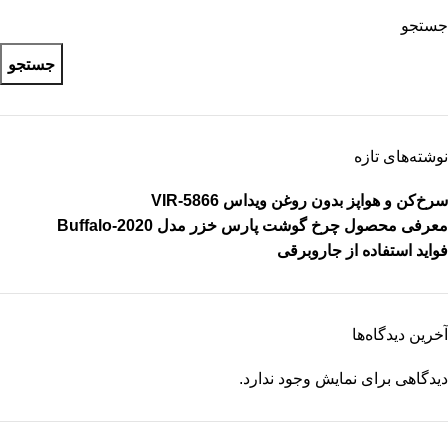
جستجو
جستجو
نوشته‌های تازه
سرخ‌کن و هواپز بدون روغن ویداس VIR-5866
معرفی محصول چرخ گوشت پارس خزر مدل Buffalo-2020
فواید استفاده از جاروبرقی
آخرین دیدگاه‌ها
دیدگاهی برای نمایش وجود ندارد.