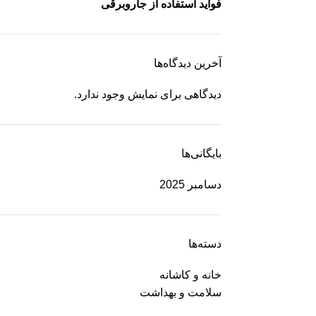
فواید استفاده از جاروبرقی
آخرین دیدگاه‌ها
دیدگاهی برای نمایش وجود ندارد.
بایگانی‌ها
دسامبر 2025
دسته‌ها
خانه و کاشانه
سلامت و بهداشت