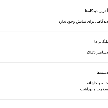
آخرین دیدگاه‌ها
دیدگاهی برای نمایش وجود ندارد.
بایگانی‌ها
دسامبر 2025
دسته‌ها
خانه و کاشانه
سلامت و بهداشت