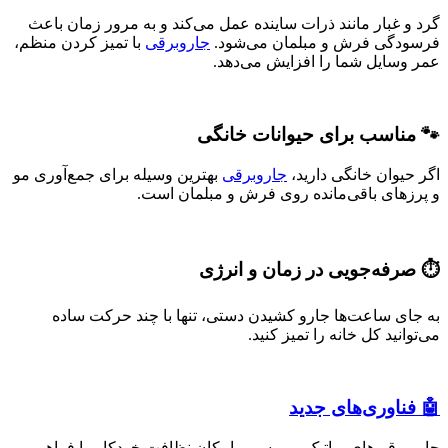
گرد و غبار مانند ذرات ساینده عمل می‌کند و به مرور زمان باعث
فرسودگی فرش و مبلمان می‌شود.
جاروبرقی
با تمیز کردن منظم،
عمر وسایل شما را افزایش می‌دهد.
🐾 مناسب برای حیوانات خانگی
اگر حیوان خانگی دارید،
جاروبرقی
بهترین وسیله برای جمع‌آوری مو
و پرزهای باقی‌مانده روی فرش و مبلمان است.
⏱️ صرفه‌جویی در زمان و انرژی
به جای ساعت‌ها جارو کشیدن دستی، تنها با چند حرکت ساده
می‌توانید کل خانه را تمیز کنید.
🤖 فناوری‌های جدید
جاروبرقی‌های رباتیک و بی‌سیم، امکان نظافت خودکار را فراهم