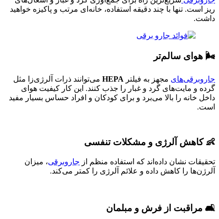
ریز است. تنها با چند دقیقه استفاده، خانه‌ای مرتب و پاکیزه خواهید
داشت.
🌬️ هوای سالم‌تر
جاروبرقی‌های
مجهز به فیلتر
HEPA
می‌توانند ذرات آلرژی‌زا مثل
گرده و مایت‌های گرد و غبار را جذب کنند. این کار کیفیت هوای
داخل خانه را بالا می‌برد و برای کودکان و افراد حساس بسیار مفید
است.
👶 کاهش آلرژی و مشکلات تنفسی
تحقیقات نشان داده‌اند که استفاده منظم از
جاروبرقی
، میزان
آلرژن‌ها را کاهش داده و علائم آلرژی را کمتر می‌کند.
🛋️ مراقبت از فرش و مبلمان