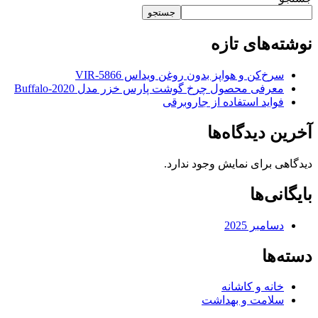
جستجو
نوشته‌های تازه
سرخ‌کن و هواپز بدون روغن ویداس VIR-5866
معرفی محصول چرخ گوشت پارس خزر مدل Buffalo-2020
فواید استفاده از جاروبرقی
آخرین دیدگاه‌ها
دیدگاهی برای نمایش وجود ندارد.
بایگانی‌ها
دسامبر 2025
دسته‌ها
خانه و کاشانه
سلامت و بهداشت