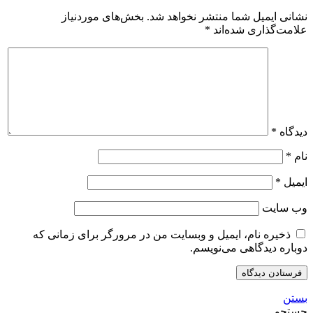
نشانی ایمیل شما منتشر نخواهد شد.
بخش‌های موردنیاز
علامت‌گذاری شده‌اند
*
دیدگاه
*
نام
*
ایمیل
*
وب‌ سایت
ذخیره نام، ایمیل و وبسایت من در مرورگر برای زمانی که
دوباره دیدگاهی می‌نویسم.
بستن
جستجو