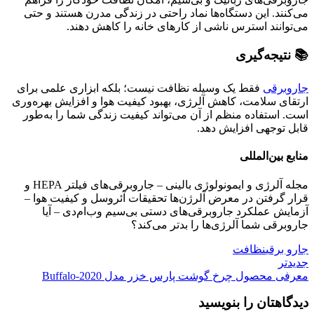
می‌کنند. این دستگاه‌ها نماد راحتی در زندگی مدرن هستند و حتی
می‌توانند استرس ناشی از کارهای خانه را کاهش دهند.
📚 نتیجه‌گیری
جاروبرقی
فقط یک وسیله نظافت نیست؛ بلکه ابزاری علمی برای
ارتقای سلامت، کاهش آلرژی، بهبود کیفیت هوا و افزایش بهره‌وری
است. استفاده منظم از آن می‌تواند کیفیت زندگی شما را به‌طور
قابل توجهی افزایش دهد.
منابع بین‌المللی
مجله آلرژی و ایمونولوژی بالینی – جاروبرقی‌های فیلتر HEPA و
قرار گرفتن در معرض آلرژن‌ها تحقیقات آئروسل و کیفیت هوا –
آزمایش عملکرد جاروبرقی‌های دستی بی‌سیم وب‌ام‌دی – آیا
جاروبرقی شما آلرژی‌ها را بدتر می‌کند؟
جارو برقی
نظافت
جدیدتر
معرفی محصول چرخ گوشت پارس خزر مدل Buffalo-2020
دیدگاهتان را بنویسید